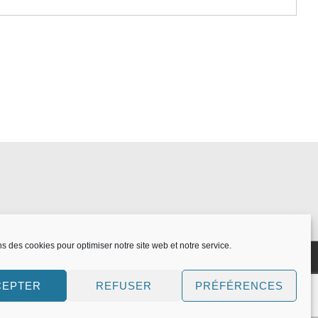
ns des cookies pour optimiser notre site web et notre service.
CEPTER
REFUSER
PRÉFÉRENCES