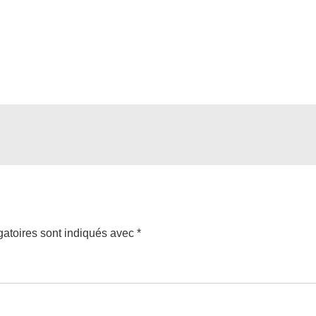
atoires sont indiqués avec
*