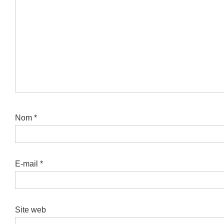
Nom
*
E-mail
*
Site web