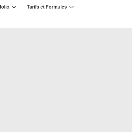
folio
Tarifs et Formules