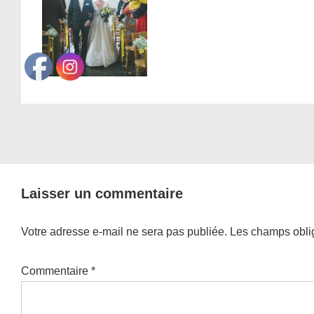
Laisser un commentaire
Votre adresse e-mail ne sera pas publiée.
Les champs oblig
Commentaire
*