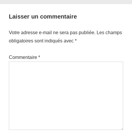
Laisser un commentaire
Votre adresse e-mail ne sera pas publiée.
Les champs
obligatoires sont indiqués avec
*
Commentaire
*