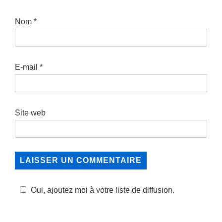
Nom
*
E-mail
*
Site web
Oui, ajoutez moi à votre liste de diffusion.