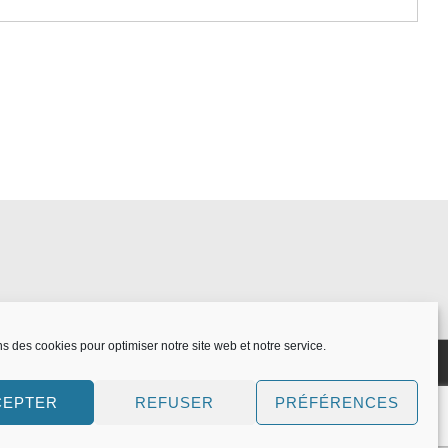
ns des cookies pour optimiser notre site web et notre service.
CEPTER
REFUSER
PRÉFÉRENCES