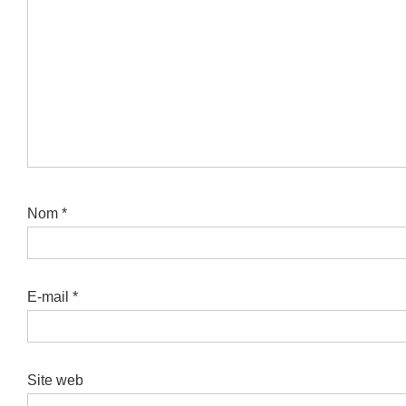
Nom
*
E-mail
*
Site web