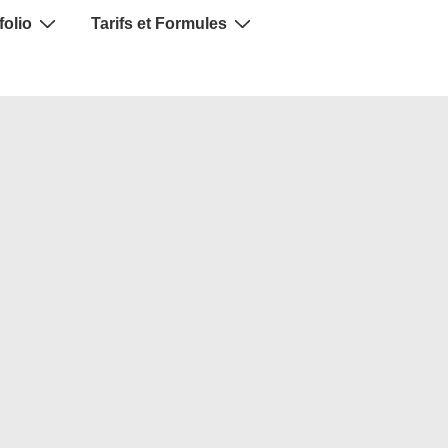
folio
Tarifs et Formules