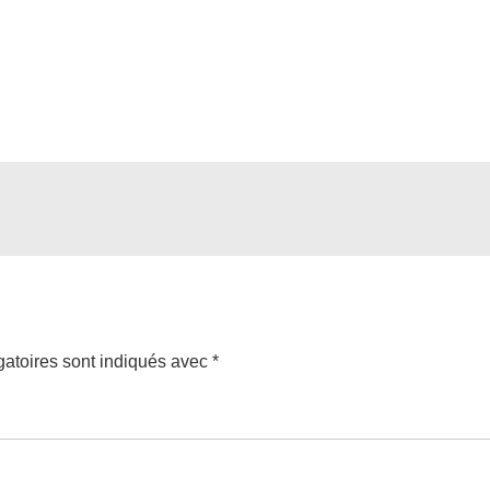
atoires sont indiqués avec
*