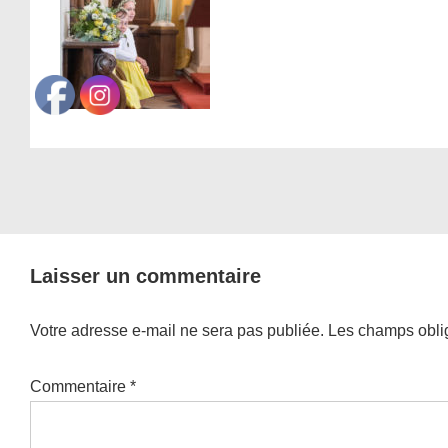
Laisser un commentaire
Votre adresse e-mail ne sera pas publiée.
Les champs oblig
Commentaire
*