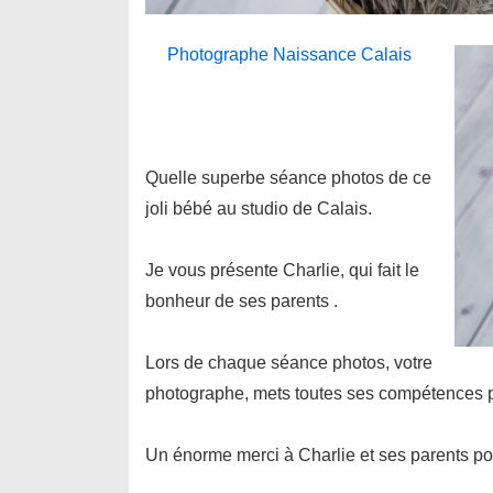
Photographe Naissance Calais
Quelle superbe séance photos de ce
joli bébé au studio de Calais.
Je vous présente Charlie, qui fait le
bonheur de ses parents .
Lors de chaque séance photos, votre
photographe, mets toutes ses compétences p
Un énorme merci à Charlie et ses parents pou