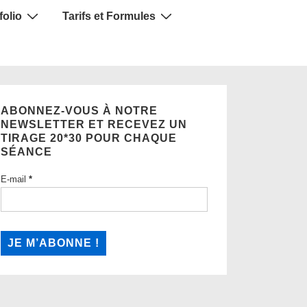
folio
Tarifs et Formules
ABONNEZ-VOUS À NOTRE
NEWSLETTER ET RECEVEZ UN
TIRAGE 20*30 POUR CHAQUE
SÉANCE
E-mail
*