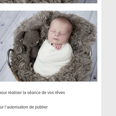
our réaliser la séance de vos rêves
r l’autorisation de publier