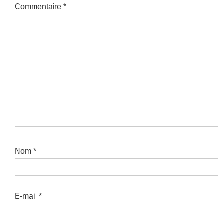
Commentaire
*
Nom
*
E-mail
*