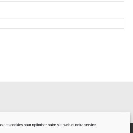
ns des cookies pour optimiser notre site web et notre service.