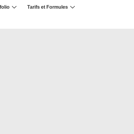
folio
Tarifs et Formules