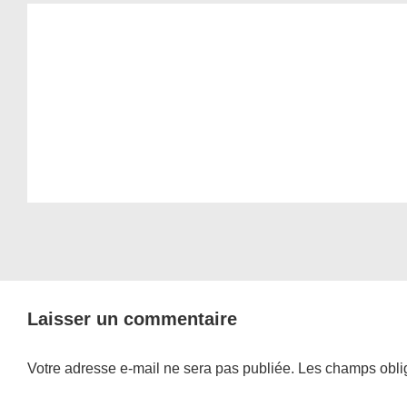
Laisser un commentaire
Votre adresse e-mail ne sera pas publiée.
Les champs oblig