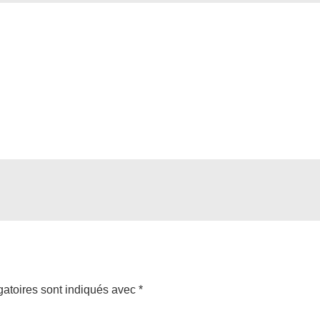
atoires sont indiqués avec
*