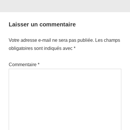
Laisser un commentaire
Votre adresse e-mail ne sera pas publiée.
Les champs
obligatoires sont indiqués avec
*
Commentaire
*