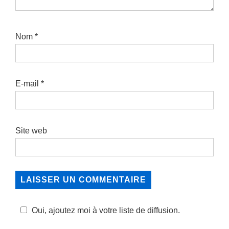
Nom
*
E-mail
*
Site web
Oui, ajoutez moi à votre liste de diffusion.