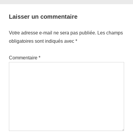
Laisser un commentaire
Votre adresse e-mail ne sera pas publiée.
Les champs
obligatoires sont indiqués avec
*
Commentaire
*