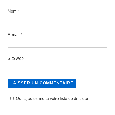
Nom
*
E-mail
*
Site web
Oui, ajoutez moi à votre liste de diffusion.