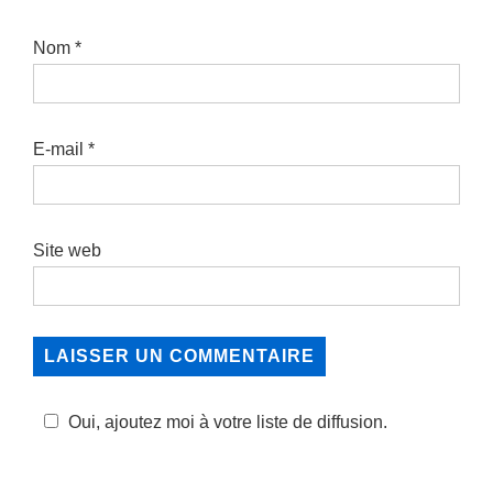
Nom
*
E-mail
*
Site web
Oui, ajoutez moi à votre liste de diffusion.