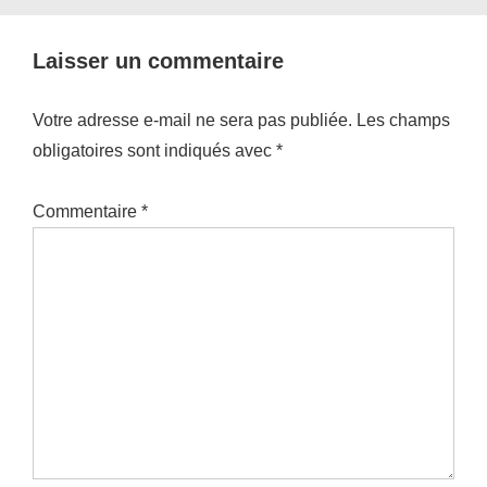
Laisser un commentaire
Votre adresse e-mail ne sera pas publiée.
Les champs
obligatoires sont indiqués avec
*
Commentaire
*