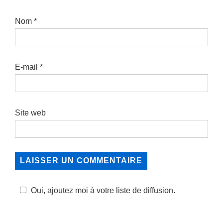
Nom
*
E-mail
*
Site web
Oui, ajoutez moi à votre liste de diffusion.