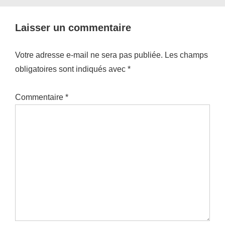
Laisser un commentaire
Votre adresse e-mail ne sera pas publiée.
Les champs
obligatoires sont indiqués avec
*
Commentaire
*