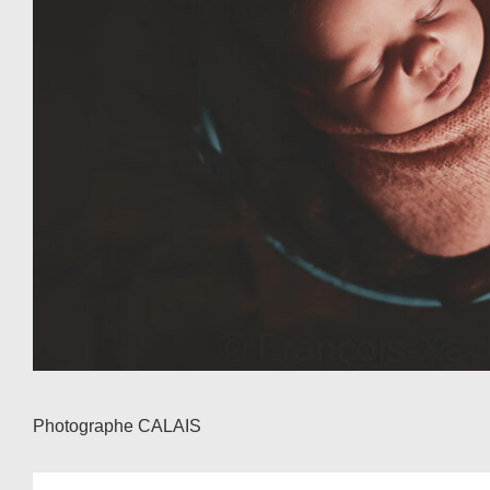
Photographe CALAIS