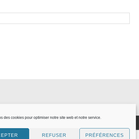
ns des cookies pour optimiser notre site web et notre service.
CEPTER
REFUSER
PRÉFÉRENCES