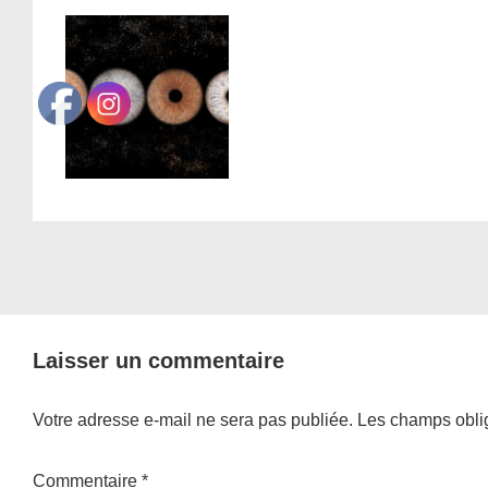
Laisser un commentaire
Votre adresse e-mail ne sera pas publiée.
Les champs oblig
Commentaire
*