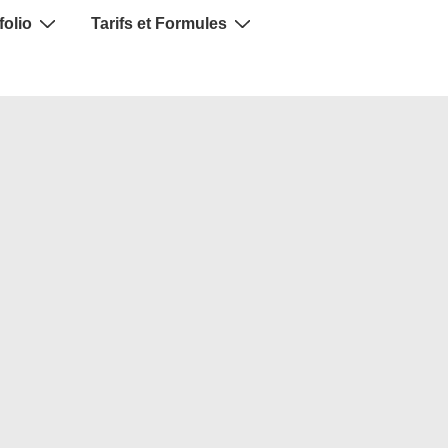
folio
Tarifs et Formules