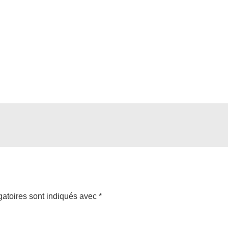
atoires sont indiqués avec
*