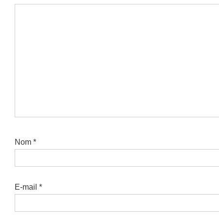
Nom
*
E-mail
*