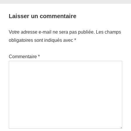
Laisser un commentaire
Votre adresse e-mail ne sera pas publiée.
Les champs
obligatoires sont indiqués avec
*
Commentaire
*