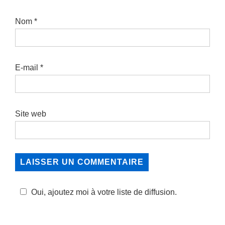
Nom
*
E-mail
*
Site web
Oui, ajoutez moi à votre liste de diffusion.