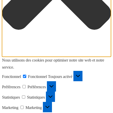
Nous utilisons des cookies pour optimiser notre site web et notre
service.
Fonctionnel
Fonctionnel
Toujours activé
Préférences
Préférences
Statistiques
Statistiques
Marketing
Marketing