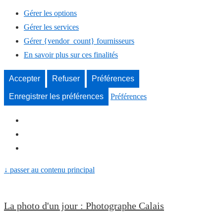
Gérer les options
Gérer les services
Gérer {vendor_count} fournisseurs
En savoir plus sur ces finalités
Accepter
Refuser
Préférences
Enregistrer les préférences
Préférences
↓ passer au contenu principal
La photo d'un jour : Photographe Calais