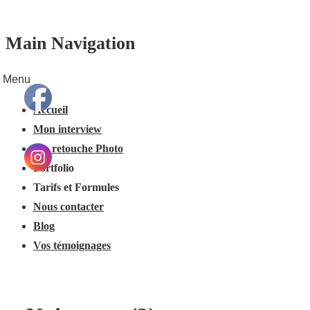
Main Navigation
Menu
Accueil
Mon interview
Ma retouche Photo
Portfolio
Tarifs et Formules
Nous contacter
Blog
Vos témoignages