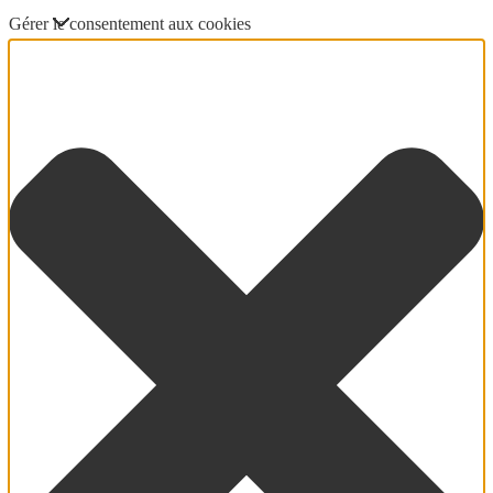
Gérer le consentement aux cookies