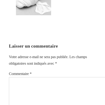
Laisser un commentaire
Votre adresse e-mail ne sera pas publiée.
Les champs
obligatoires sont indiqués avec
*
Commentaire
*