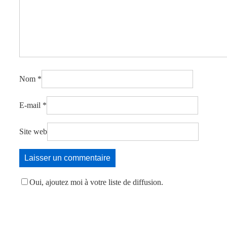
Nom
*
E-mail
*
Site web
Oui, ajoutez moi à votre liste de diffusion.