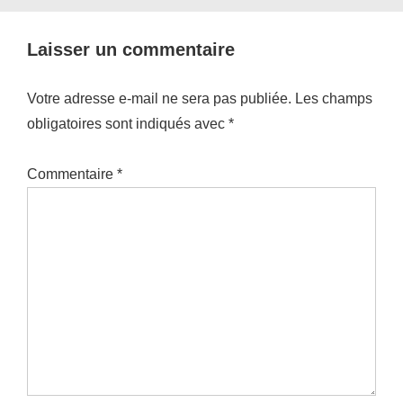
Laisser un commentaire
Votre adresse e-mail ne sera pas publiée.
Les champs
obligatoires sont indiqués avec
*
Commentaire
*