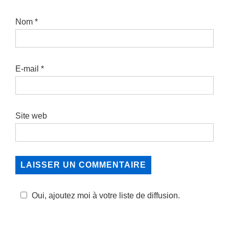
Nom
*
E-mail
*
Site web
Oui, ajoutez moi à votre liste de diffusion.