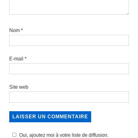
Nom
*
E-mail
*
Site web
Oui, ajoutez moi à votre liste de diffusion.