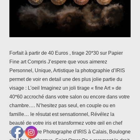
Forfait à partir de 40 Euros , tirage 20*30 sur Papier
Fine art Compris J’espere que vous aimerez
Personnel, Unique, Artistique la photographie d’IRIS
permet de voir en detail une des plus jolie partie du
visage : L’oeil Imaginez un joli tirage « fine Art » de
40*60 accroché dans votre salon ou encore dans votre
chambre…. N’hesitez pas seul, en couple ou en
famille… le résutat est sensationnel, Révélez la
beauté de votre iris et transformez votre œil en chef
d’œuvre. Votre Photographe d’IRIS à Calais, Boulogne