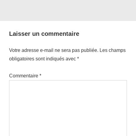
Laisser un commentaire
Votre adresse e-mail ne sera pas publiée.
Les champs
obligatoires sont indiqués avec
*
Commentaire
*