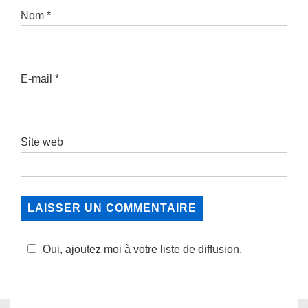
Nom
*
E-mail
*
Site web
Oui, ajoutez moi à votre liste de diffusion.