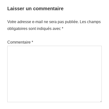
Laisser un commentaire
Votre adresse e-mail ne sera pas publiée.
Les champs
obligatoires sont indiqués avec
*
Commentaire
*