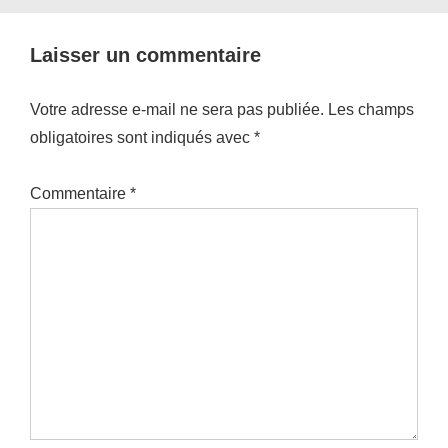
Laisser un commentaire
Votre adresse e-mail ne sera pas publiée.
Les champs
obligatoires sont indiqués avec
*
Commentaire
*