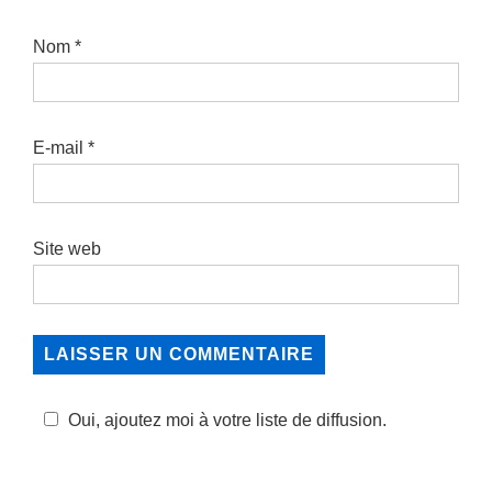
Nom
*
E-mail
*
Site web
Oui, ajoutez moi à votre liste de diffusion.