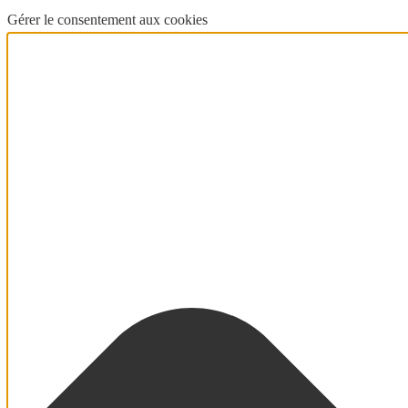
Gérer le consentement aux cookies