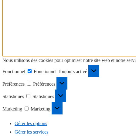
Nous utilisons des cookies pour optimiser notre site web et notre servi
Fonctionnel
Fonctionnel
Toujours activé
Préférences
Préférences
Statistiques
Statistiques
Marketing
Marketing
Gérer les options
Gérer les services