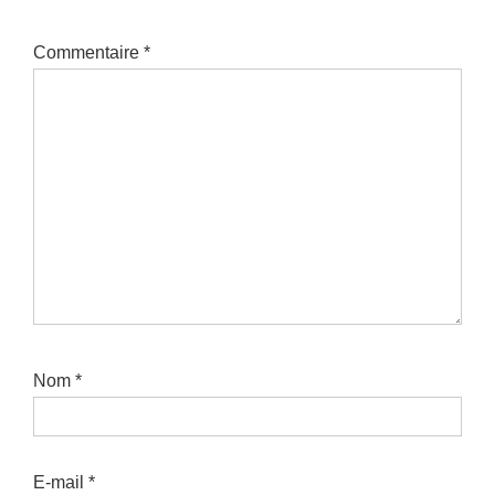
Commentaire
*
Nom
*
E-mail
*