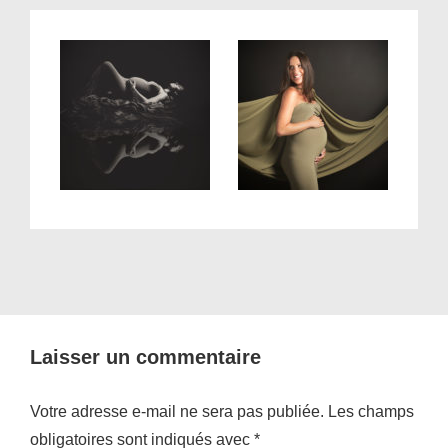
Laisser un commentaire
Votre adresse e-mail ne sera pas publiée.
Les champs
obligatoires sont indiqués avec
*