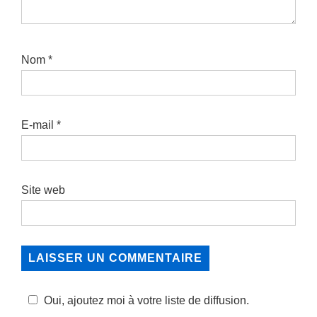
Nom
*
E-mail
*
Site web
Oui, ajoutez moi à votre liste de diffusion.