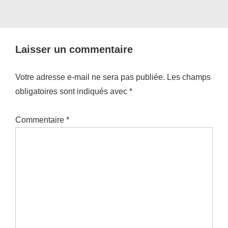
Laisser un commentaire
Votre adresse e-mail ne sera pas publiée.
Les champs
obligatoires sont indiqués avec
*
Commentaire
*