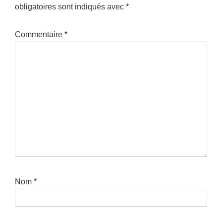
obligatoires sont indiqués avec
*
Commentaire
*
Nom
*