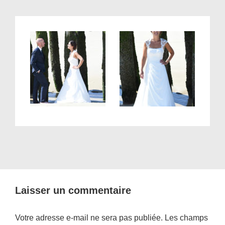
Laisser un commentaire
Votre adresse e-mail ne sera pas publiée.
Les champs