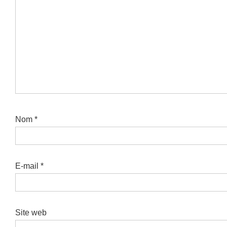
Nom
*
E-mail
*
Site web