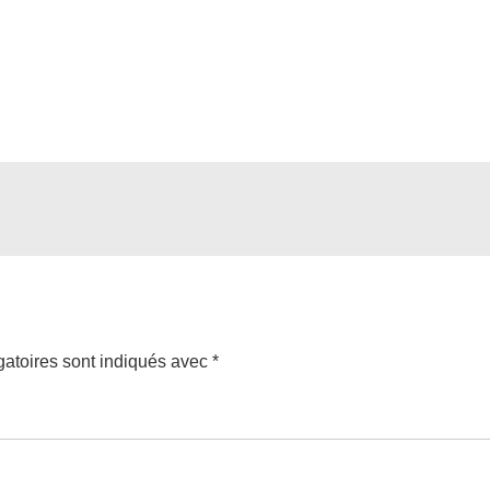
atoires sont indiqués avec
*