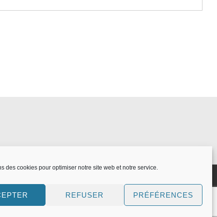
ns des cookies pour optimiser notre site web et notre service.
CEPTER
REFUSER
PRÉFÉRENCES