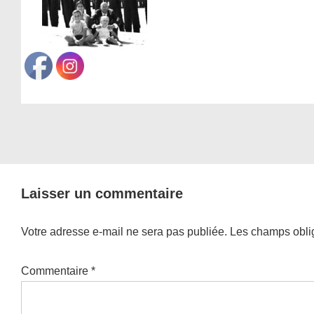
Laisser un commentaire
Votre adresse e-mail ne sera pas publiée.
Les champs oblig
Commentaire
*