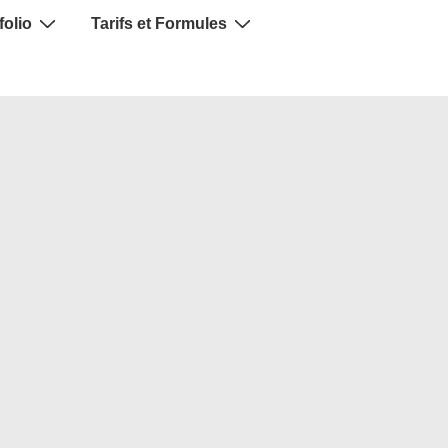
folio
Tarifs et Formules