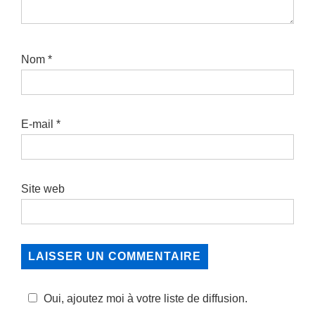
Nom
*
E-mail
*
Site web
Oui, ajoutez moi à votre liste de diffusion.