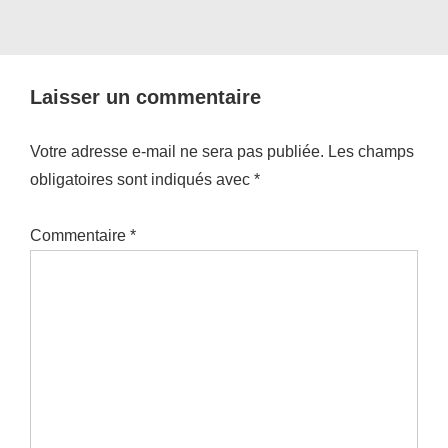
Laisser un commentaire
Votre adresse e-mail ne sera pas publiée.
Les champs
obligatoires sont indiqués avec
*
Commentaire
*