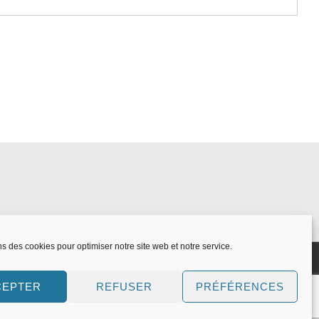
ns des cookies pour optimiser notre site web et notre service.
CEPTER
REFUSER
PRÉFÉRENCES