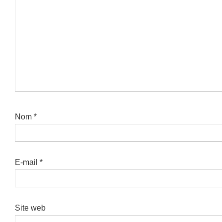
Nom
*
E-mail
*
Site web