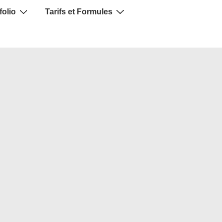
folio
Tarifs et Formules