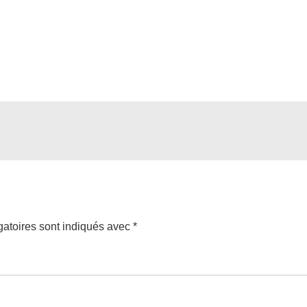
atoires sont indiqués avec
*