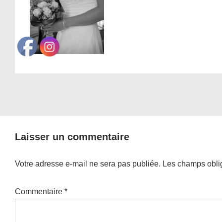
Laisser un commentaire
Votre adresse e-mail ne sera pas publiée.
Les champs oblig
Commentaire
*