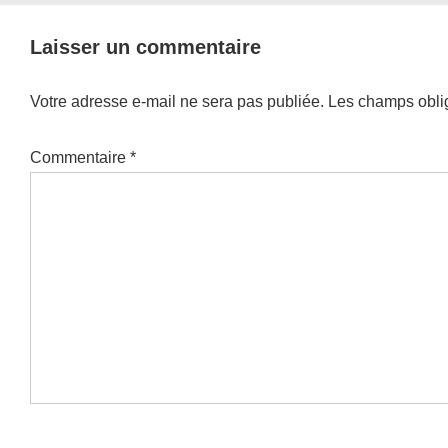
Laisser un commentaire
Votre adresse e-mail ne sera pas publiée.
Les champs oblig
Commentaire
*