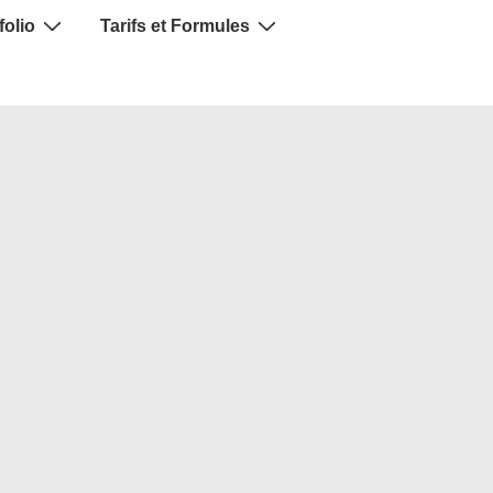
folio
Tarifs et Formules