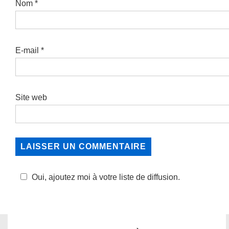
Nom
*
E-mail
*
Site web
Oui, ajoutez moi à votre liste de diffusion.