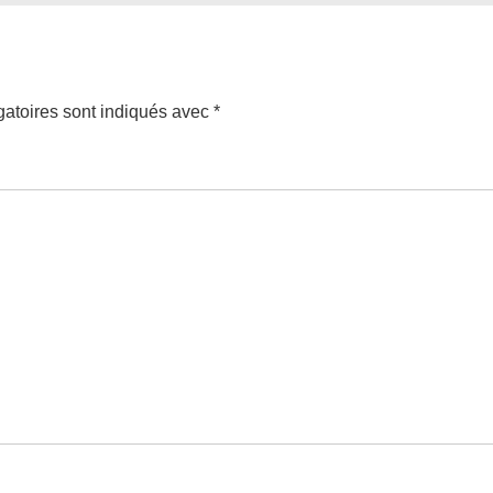
atoires sont indiqués avec
*