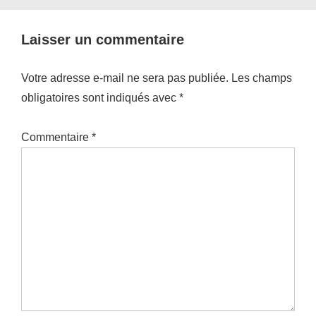
Laisser un commentaire
Votre adresse e-mail ne sera pas publiée.
Les champs
obligatoires sont indiqués avec
*
Commentaire
*