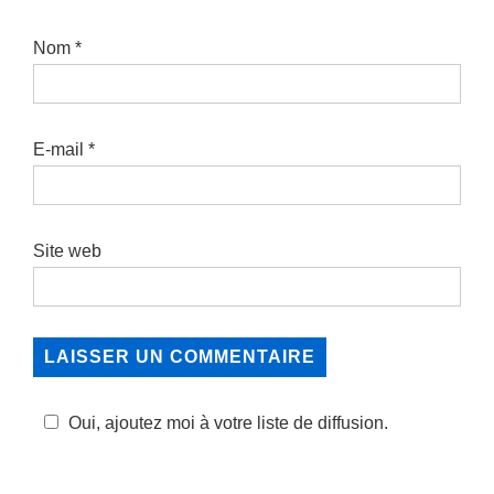
Nom
*
E-mail
*
Site web
Oui, ajoutez moi à votre liste de diffusion.