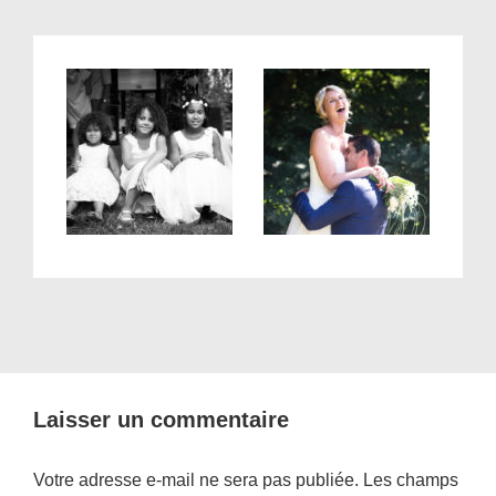
Laisser un commentaire
Votre adresse e-mail ne sera pas publiée.
Les champs