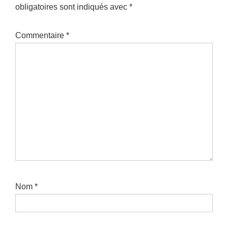
obligatoires sont indiqués avec
*
Commentaire
*
Nom
*