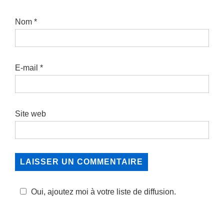
Nom
*
E-mail
*
Site web
Oui, ajoutez moi à votre liste de diffusion.