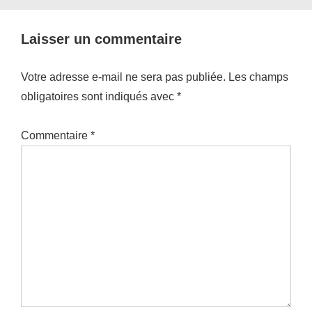
Laisser un commentaire
Votre adresse e-mail ne sera pas publiée.
Les champs
obligatoires sont indiqués avec
*
Commentaire
*