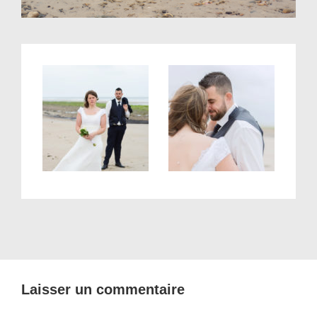
Laisser un commentaire