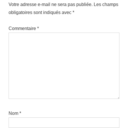
Votre adresse e-mail ne sera pas publiée.
Les champs
obligatoires sont indiqués avec
*
Commentaire
*
Nom
*