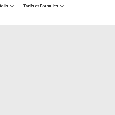
folio
Tarifs et Formules