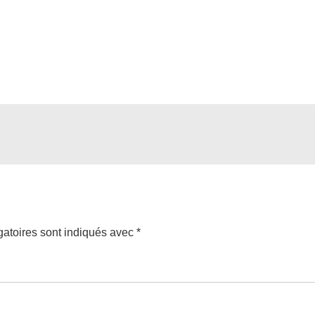
atoires sont indiqués avec
*