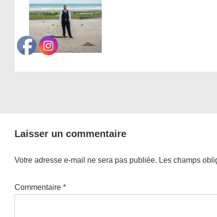
Laisser un commentaire
Votre adresse e-mail ne sera pas publiée.
Les champs oblig
Commentaire
*