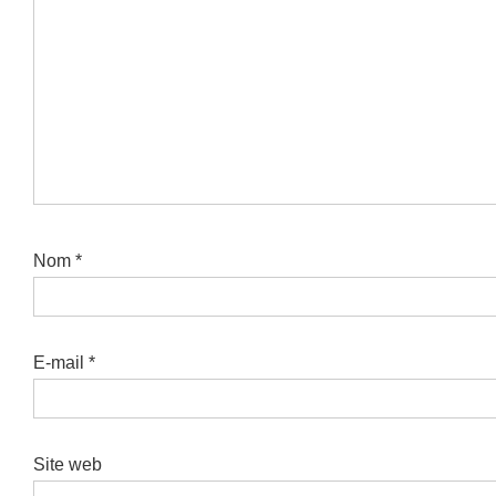
Nom
*
E-mail
*
Site web