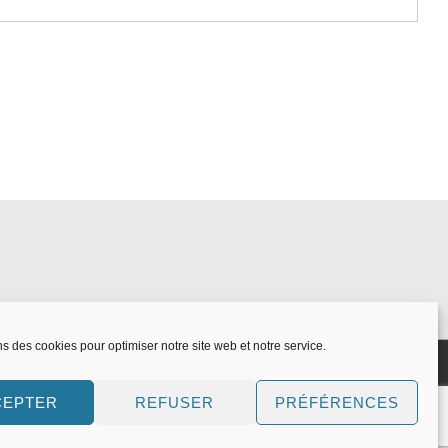
ns des cookies pour optimiser notre site web et notre service.
CEPTER
REFUSER
PRÉFÉRENCES