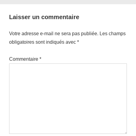
Laisser un commentaire
Votre adresse e-mail ne sera pas publiée.
Les champs
obligatoires sont indiqués avec
*
Commentaire
*