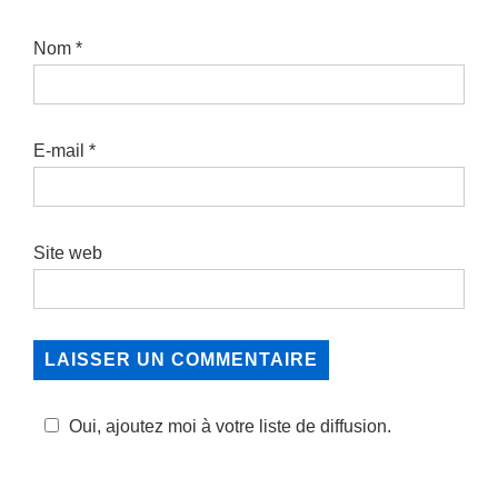
Nom
*
E-mail
*
Site web
Oui, ajoutez moi à votre liste de diffusion.