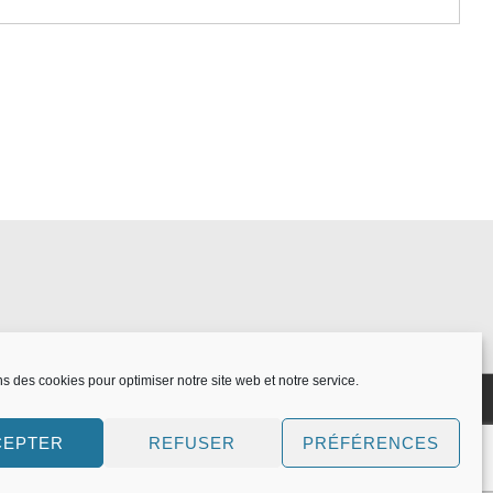
ns des cookies pour optimiser notre site web et notre service.
CEPTER
REFUSER
PRÉFÉRENCES