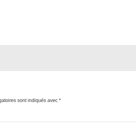
atoires sont indiqués avec
*