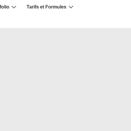
folio
Tarifs et Formules