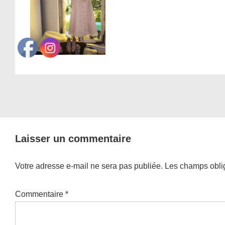
Laisser un commentaire
Votre adresse e-mail ne sera pas publiée.
Les champs oblig
Commentaire
*