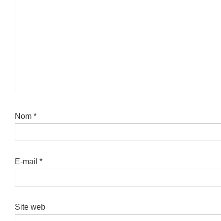
Nom
*
E-mail
*
Site web