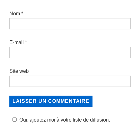
Nom
*
E-mail
*
Site web
Oui, ajoutez moi à votre liste de diffusion.