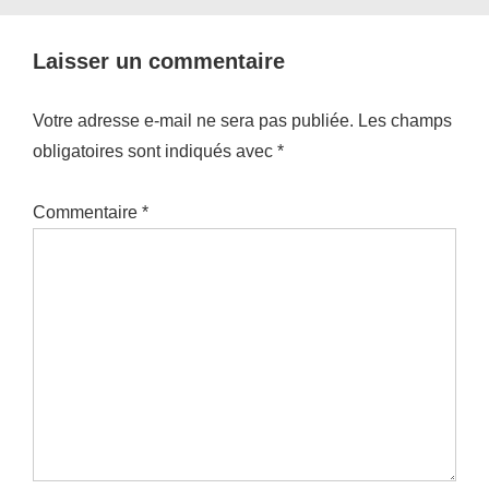
Laisser un commentaire
Votre adresse e-mail ne sera pas publiée.
Les champs
obligatoires sont indiqués avec
*
Commentaire
*