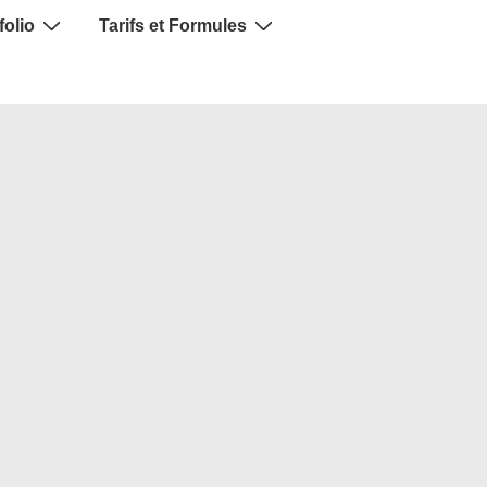
folio
Tarifs et Formules