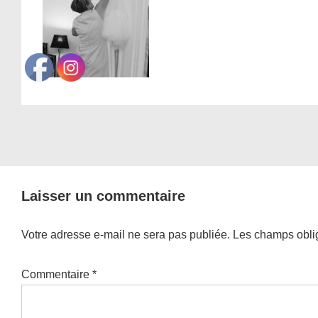
Laisser un commentaire
Votre adresse e-mail ne sera pas publiée.
Les champs oblig
Commentaire
*