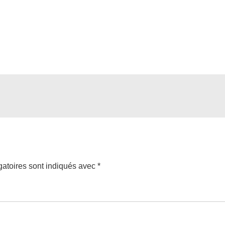
atoires sont indiqués avec
*