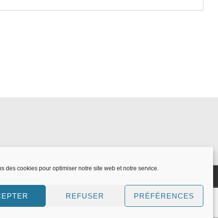
ns des cookies pour optimiser notre site web et notre service.
CEPTER
REFUSER
PRÉFÉRENCES