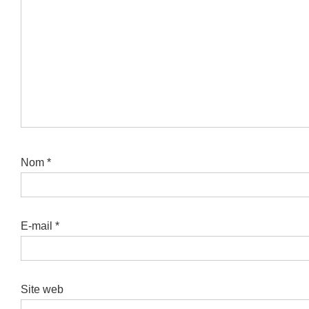
Nom
*
E-mail
*
Site web