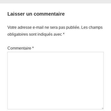
Laisser un commentaire
Votre adresse e-mail ne sera pas publiée.
Les champs
obligatoires sont indiqués avec
*
Commentaire
*