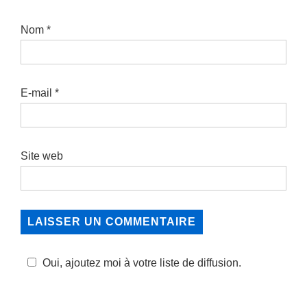
Nom
*
E-mail
*
Site web
Oui, ajoutez moi à votre liste de diffusion.