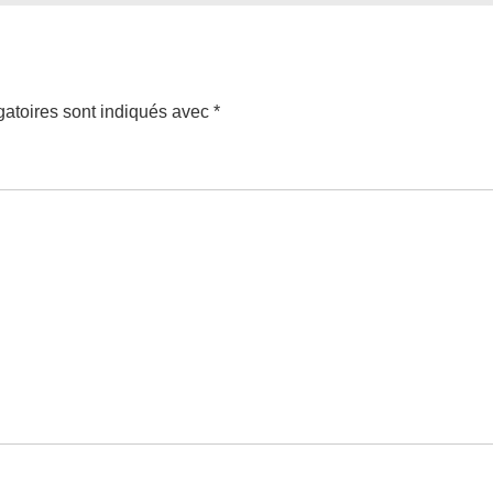
atoires sont indiqués avec
*