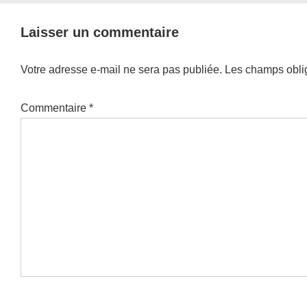
Laisser un commentaire
Votre adresse e-mail ne sera pas publiée.
Les champs oblig
Commentaire
*