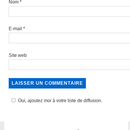
Nom
*
E-mail
*
Site web
Oui, ajoutez moi à votre liste de diffusion.