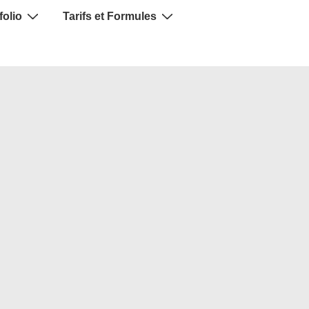
folio
Tarifs et Formules