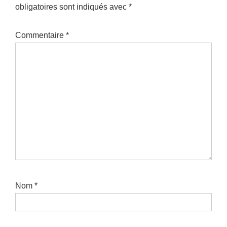
obligatoires sont indiqués avec
*
Commentaire
*
Nom
*