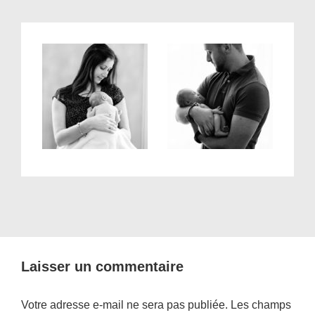
Laisser un commentaire
Votre adresse e-mail ne sera pas publiée.
Les champs