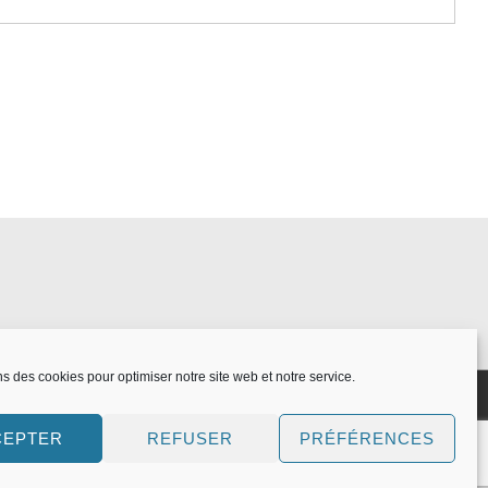
ns des cookies pour optimiser notre site web et notre service.
CEPTER
REFUSER
PRÉFÉRENCES