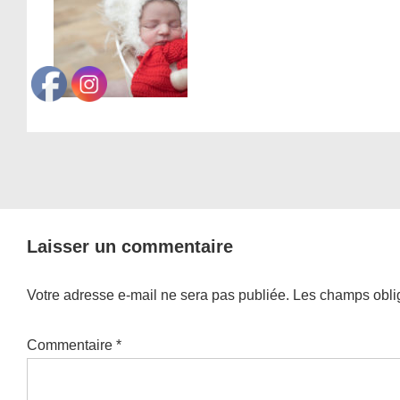
Laisser un commentaire
Votre adresse e-mail ne sera pas publiée.
Les champs oblig
Commentaire
*