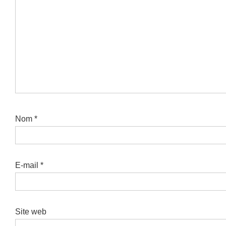
Nom
*
E-mail
*
Site web