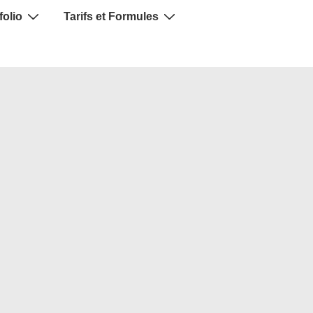
folio
Tarifs et Formules