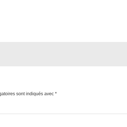
atoires sont indiqués avec
*