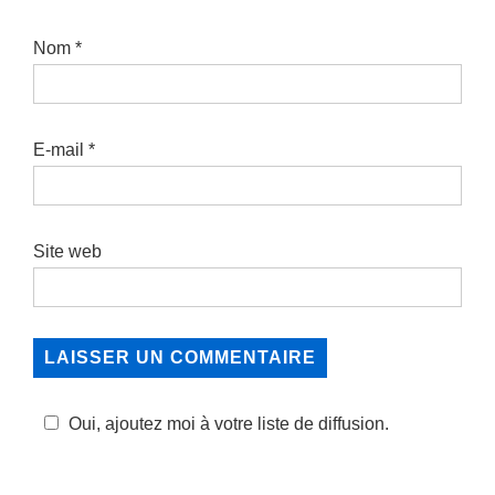
Nom
*
E-mail
*
Site web
Oui, ajoutez moi à votre liste de diffusion.