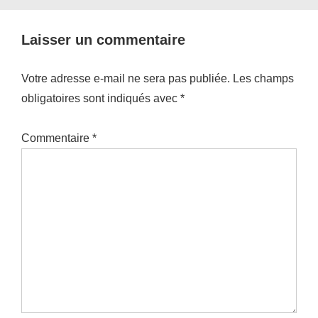
Laisser un commentaire
Votre adresse e-mail ne sera pas publiée.
Les champs
obligatoires sont indiqués avec
*
Commentaire
*